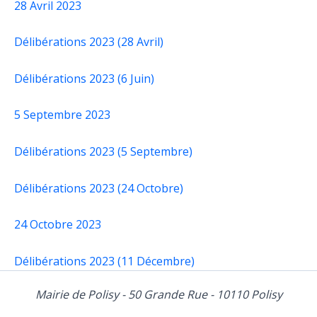
28 Avril 2023
Délibérations 2023 (28 Avril)
Délibérations 2023 (6 Juin)
5 Septembre 2023
Délibérations 2023 (5 Septembre)
Délibérations 2023 (24 Octobre)
24 Octobre 2023
Délibérations 2023 (11 Décembre)
Mairie de Polisy - 50 Grande Rue - 10110 Polisy