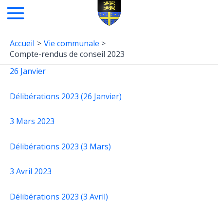
Aller
au
Main
contenu
Menu
Accueil
Vie communale
Compte-rendus de conseil 2023
26 Janvier
Délibérations 2023 (26 Janvier)
3 Mars 2023
Délibérations 2023 (3 Mars)
3 Avril 2023
Délibérations 2023 (3 Avril)