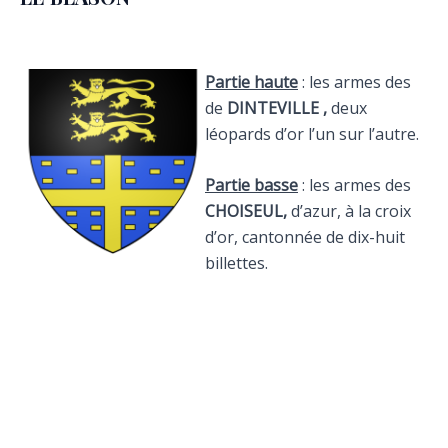
Partie haute
: les armes des
de
DINTEVILLE ,
deux
léopards d’or l’un sur l’autre.
Partie basse
: les armes des
CHOISEUL,
d’azur, à la croix
d’or, cantonnée de dix-huit
billettes.